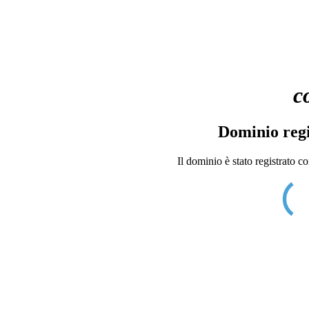
c
Dominio regi
Il dominio è stato registrato c